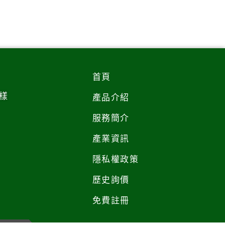
首頁
樣
產品介紹
服務簡介
產業資訊
隱私權政策
歷史詢價
免費註冊