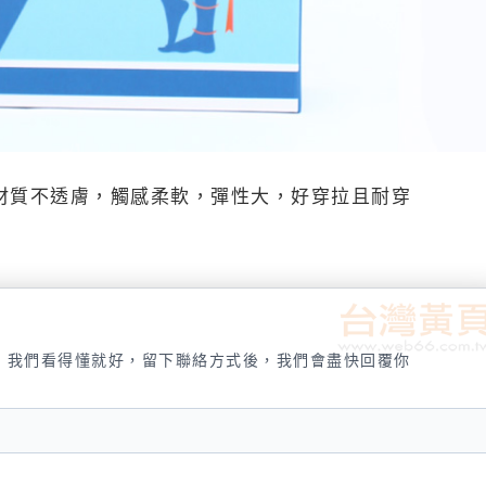
德棉材質不透膚，觸感柔軟，彈性大，好穿拉且耐穿
，我們看得懂就好，留下聯絡方式後，我們會盡快回覆你