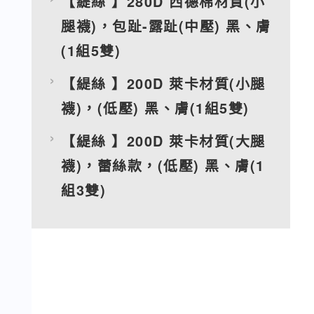
【緹絲 】280D 西德棉材質(小
腿襪)，包趾-露趾(中壓) 黑、膚
(1組5雙)
【緹絲 】200D 萊卡材質(小腿
襪)，(低壓) 黑、膚(1組5雙)
【緹絲 】200D 萊卡材質(大腿
襪)，蕾絲款，(低壓) 黑、膚(1
組3雙)