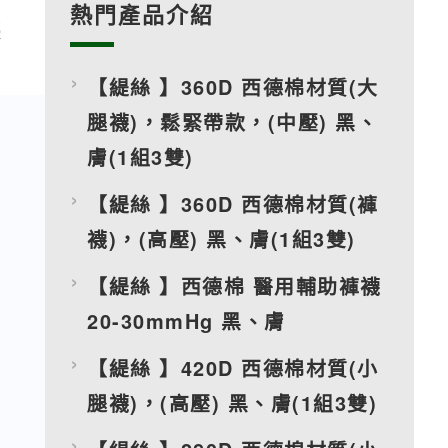
熱門產品介紹
柔
【緹絲 】360D 西德棉材質(大
腿襪)，鬆緊帶款，(中壓) 黑、
膚(1組3雙)
【緹絲 】360D 西德棉材質(褲
襪)，(高壓) 黑、膚(1組3雙)
【緹絲 】西德棉 醫用輔助褲襪
20-30mmHg 黑、膚
【緹絲 】420D 西德棉材質(小
腿襪)，(高壓) 黑、膚(1組3雙)