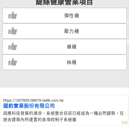
緹絲健康營業項目
彈性襪
壓力襪
褲襪
絲襪
https://1207835199079.tw66.com.tw
國鈞實業股份有限公司
因應科技發展的潮流，系統整合目前已經成為一種必然趨勢，在
過去建築內所建置的各項控制子系統雖