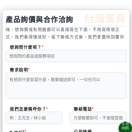
產品詢價與合作洽詢
嗨，想詢價或有問題都可以直接寫在下面，不用寫得很正
式，我們看得懂就好，留下聯絡方式後，我們會盡快回覆你
想詢問什麼呢？
需求說明
我們怎麼稱呼你？
聯絡電話
e-mail
公司統編