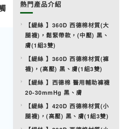
熱門產品介紹
觸
【緹絲 】360D 西德棉材質(大
腿襪)，鬆緊帶款，(中壓) 黑、
膚(1組3雙)
【緹絲 】360D 西德棉材質(褲
襪)，(高壓) 黑、膚(1組3雙)
【緹絲 】西德棉 醫用輔助褲襪
20-30mmHg 黑、膚
【緹絲 】420D 西德棉材質(小
腿襪)，(高壓) 黑、膚(1組3雙)