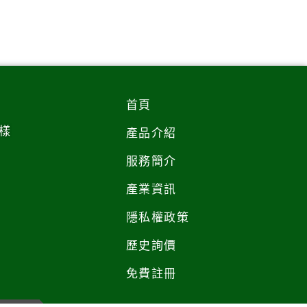
首頁
樣
產品介紹
服務簡介
產業資訊
隱私權政策
歷史詢價
免費註冊