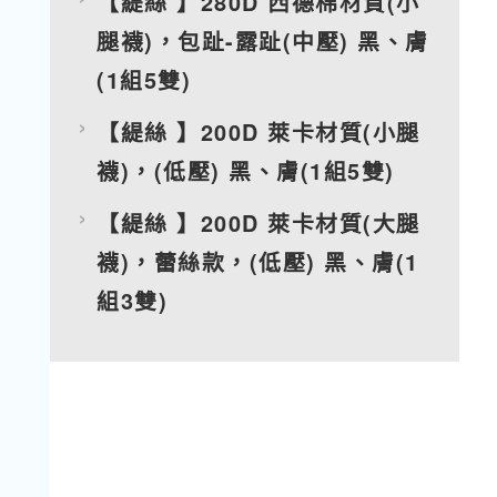
【緹絲 】280D 西德棉材質(小
腿襪)，包趾-露趾(中壓) 黑、膚
(1組5雙)
【緹絲 】200D 萊卡材質(小腿
襪)，(低壓) 黑、膚(1組5雙)
【緹絲 】200D 萊卡材質(大腿
襪)，蕾絲款，(低壓) 黑、膚(1
組3雙)